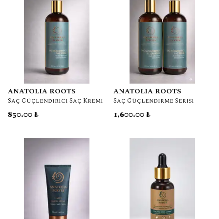
ANATOLIA ROOTS
ANATOLIA ROOTS
Saç Güçlendirici Saç Kremi
Saç Güçlendirme Serisi
850.00 ₺
1,600.00 ₺